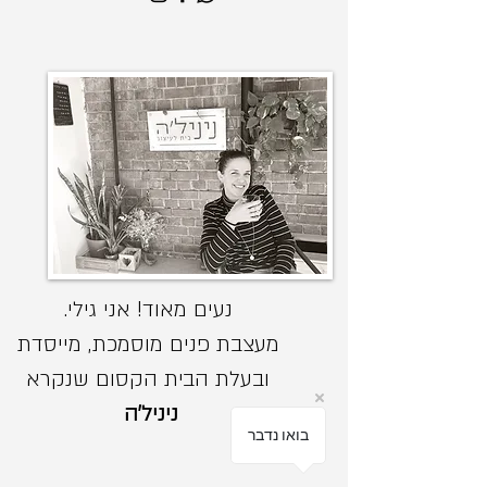
נעים מאוד! אני גילי.
מעצבת פנים מוסמכת, מייסדת
ובעלת הבית הקסום שנקרא
ניניל'ה
בואו נדבר