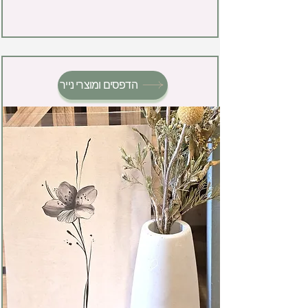
הדפסים ומוצרי נייר