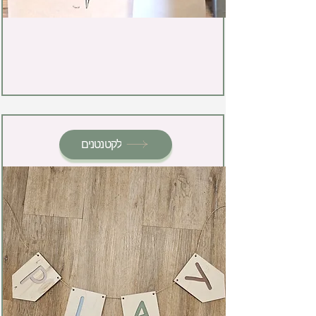
לקטנטנים