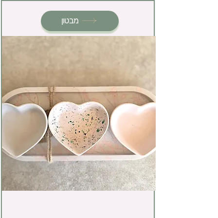
מבטון