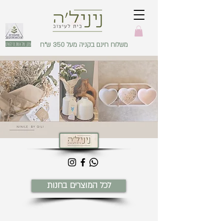
משלוח חינם בקניה מעל 350 ש"ח
עסק של אשת מילואים
לכל המוצרים בחנות