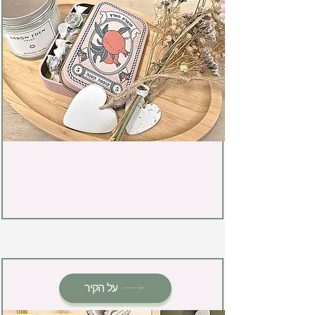
על הקיר