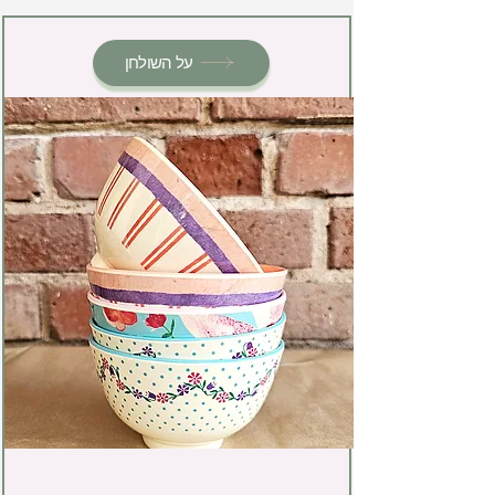
על השולחן