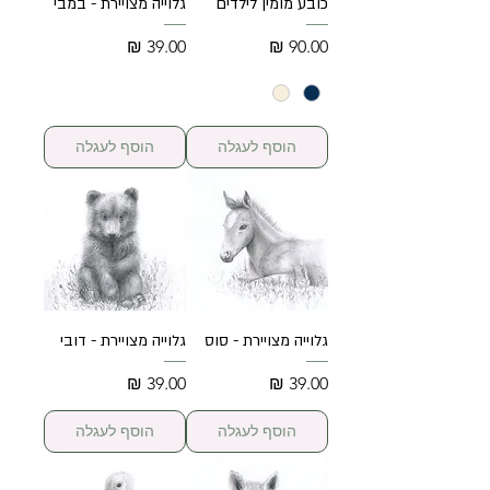
כובע מומין לילדים
גלוייה מצויירת - במבי
מחיר
מחיר
הוסף לעגלה
הוסף לעגלה
גלוייה מצויירת - סוס
גלוייה מצויירת - דובי
מחיר
מחיר
הוסף לעגלה
הוסף לעגלה