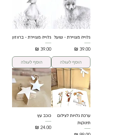
גלוייה מצויירת - שועל
גלוייה מצויירת - ברווזון
מחיר
מחיר
הוסף לעגלה
הוסף לעגלה
ערכת גלויות לצילום
כוכב עץ
תינוקות
מחיר
מחיר