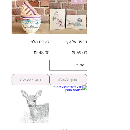
חדש
הדפס על עץ
קערית מלמין
מחיר
מחיר
הוסף לעגלה
הוסף לעגלה