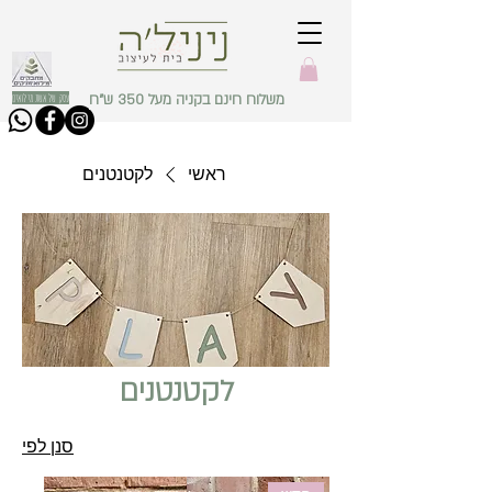
משלוח חינם בקניה מעל 350 ש"ח
עסק של אשת מילואים
ראשי
לקטנטנים
לקטנטנים
סנן לפי