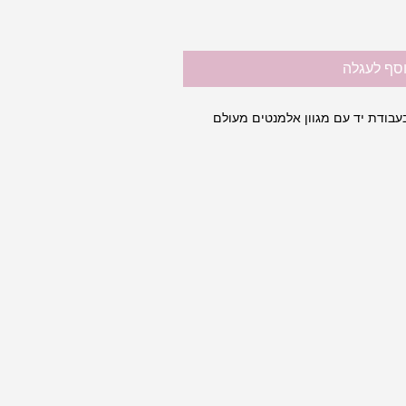
סף לעגלה
עבודת יד עם מגוון אלמנטים מעולם