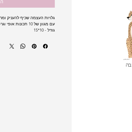
הו
גלויות העצמה שכיף להעניק ומר
עם מגוון של 10 תכונות אופי וגרפיקות שונות
גודל - 10*15