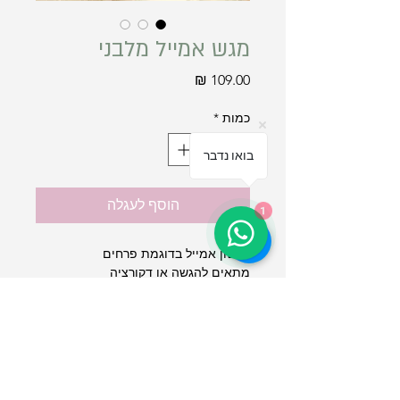
מגש אמייל מלבני
מחיר
כמות
*
בואו נדבר
הוסף לעגלה
1
מגשון אמייל בדוגמת פרחים
מתאים להגשה או דקורציה
מידות: 28 * 12.5 ס"מ