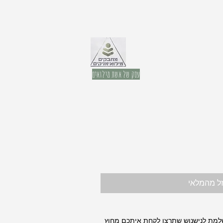
עסק של אשת מילואים
ל מהמלאי
שלמת לנישנוש שתרצו לקחת איתכם מחוץ