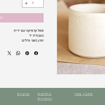
הו
ספל קרמיקה עם ידית
בעבודת יד
זמין בשני גדלים
תקנון אתר
החלפות
פרטיות
והחזרות