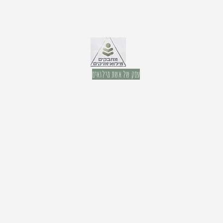
עסק של אשת מילואים